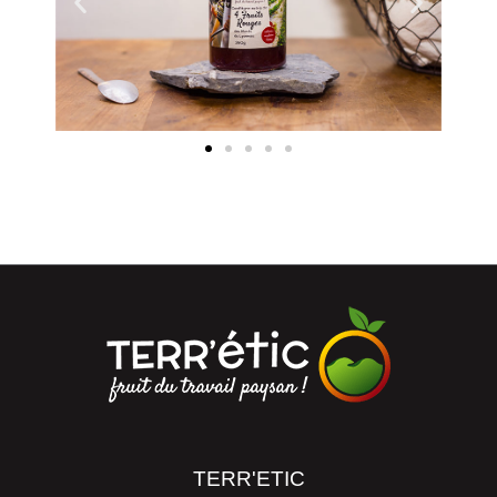
TERR'ETIC