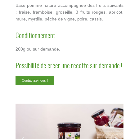
Base pomme nature accompagnée des fruits suivants
: fraise, framboise, groseille, 3 fruits rouges, abricot,
mure, myrtille, pêche de vigne, poire, cassis.
Conditionnement
260g ou sur demande.
Possibilité de créer une recette sur demande !
Contactez-nous !