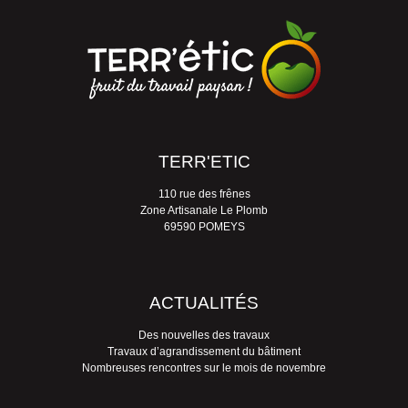
TERR'ETIC
110 rue des frênes
Zone Artisanale Le Plomb
69590 POMEYS
ACTUALITÉS
Des nouvelles des travaux
Travaux d’agrandissement du bâtiment
Nombreuses rencontres sur le mois de novembre