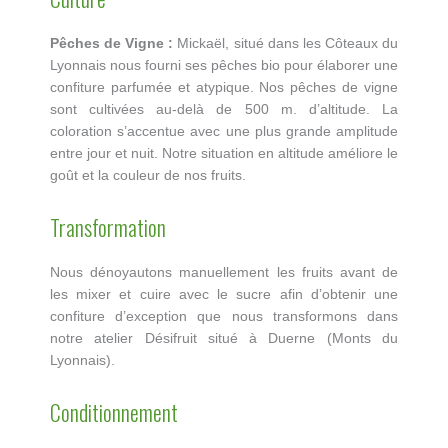
Pêches de Vigne :
Mickaël, situé dans les Côteaux du
Lyonnais nous fourni ses pêches bio pour élaborer une
confiture parfumée et atypique. Nos pêches de vigne
sont cultivées au-delà de 500 m. d’altitude. La
coloration s’accentue avec une plus grande amplitude
entre jour et nuit. Notre situation en altitude améliore le
goût et la couleur de nos fruits.
Transformation
Nous dénoyautons manuellement les fruits avant de
les mixer et cuire avec le sucre afin d’obtenir une
confiture d’exception que nous transformons dans
notre atelier Désifruit situé à Duerne (Monts du
Lyonnais).
Conditionnement