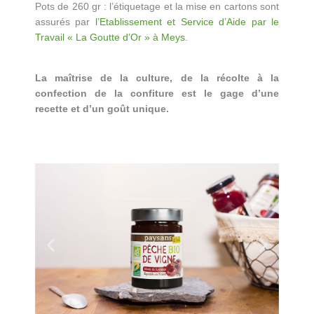
Pots de 260 gr : l’étiquetage et la mise en cartons sont
assurés par
l’Etablissement et Service d’Aide par le
Travail « La Goutte d’Or » à Meys
.
La maîtrise de la culture, de la récolte à la
confection de la confiture est le gage d’une
recette et d’un goût unique.